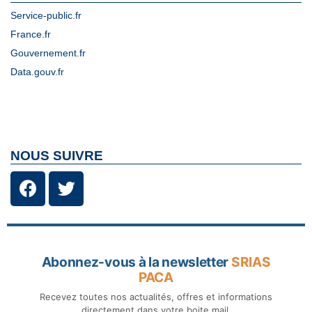
Service-public.fr
France.fr
Gouvernement.fr
Data.gouv.fr
NOUS SUIVRE
Abonnez-vous à la newsletter
SRIAS
PACA
Recevez toutes nos actualités, offres et informations
directement dans votre boite mail.