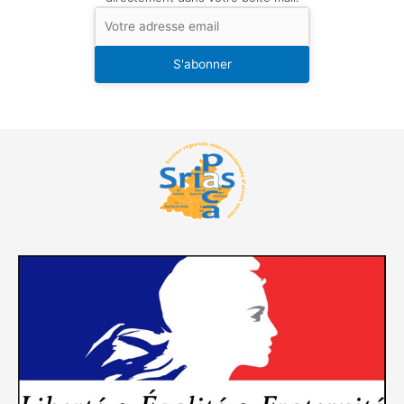
S'abonner