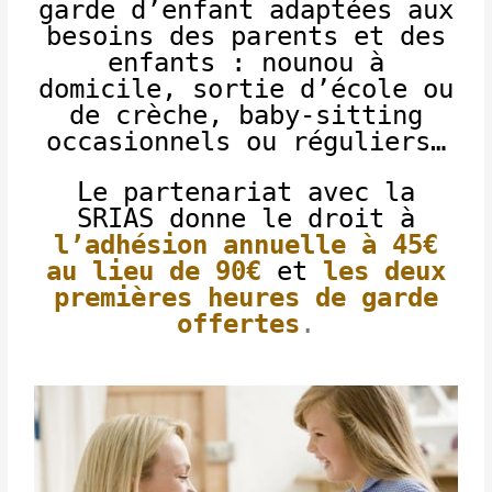
garde d’enfant adaptées aux
besoins des parents et des
enfants : nounou à
domicile, sortie d’école ou
de crèche, baby-sitting
occasionnels ou réguliers…
Le partenariat avec la
SRIAS donne le droit à
l’adhésion annuelle à 45€
au lieu de 90€
et
les deux
premières heures de garde
offertes
.