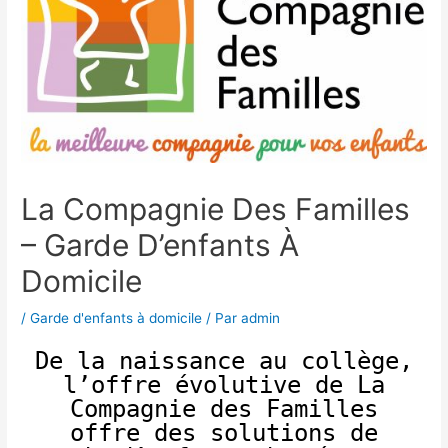
La Compagnie Des Familles
– Garde D’enfants À
Domicile
/
Garde d'enfants à domicile
/ Par
admin
De la naissance au collège,
l’offre évolutive de La
Compagnie des Familles
offre des solutions de