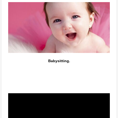
Babysitting.