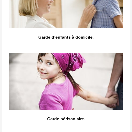
Garde d’enfants à domicile.
Garde périscolaire.