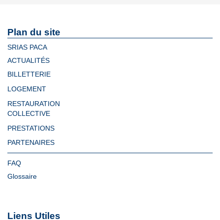
Plan du site
SRIAS PACA
ACTUALITÉS
BILLETTERIE
LOGEMENT
RESTAURATION
COLLECTIVE
PRESTATIONS
PARTENAIRES
FAQ
Glossaire
Liens Utiles