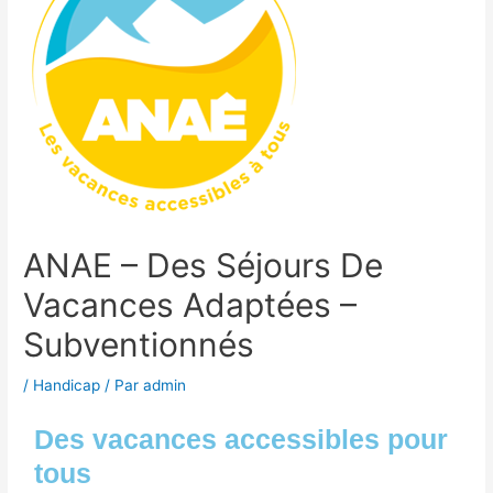
ANAE – Des Séjours De
Vacances Adaptées –
Subventionnés
/
Handicap
/ Par
admin
Des vacances accessibles pour
tous