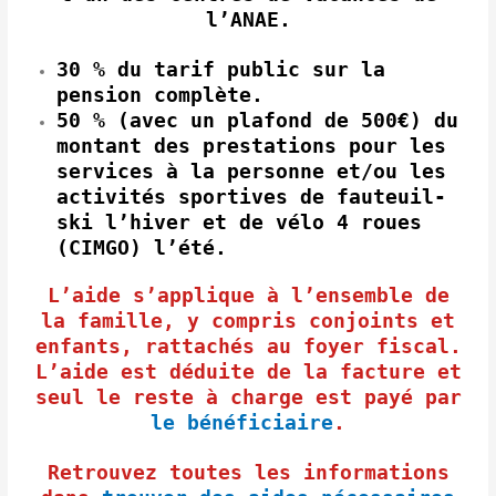
l’ANAE.
30 % du tarif public sur la
pension complète.
50 % (avec un plafond de 500€) du
montant des prestations pour les
services à la personne et/ou les
activités sportives de fauteuil-
ski l’hiver et de vélo 4 roues
(CIMGO) l’été.
L’aide s’applique à l’ensemble de
la famille, y compris conjoints et
enfants, rattachés au foyer fiscal.
L’aide est déduite de la facture et
seul le reste à charge est payé par
le bénéficiaire
.
Retrouvez toutes les informations