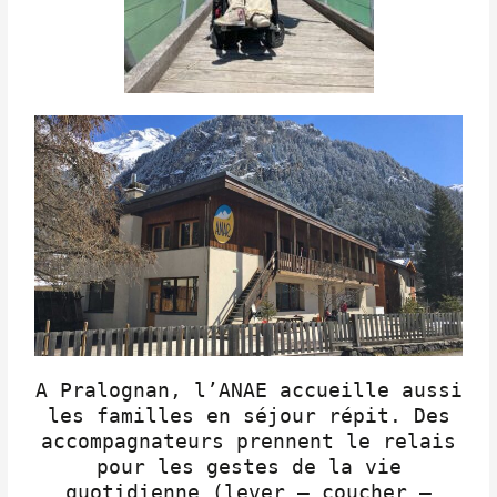
A Pralognan, l’ANAE accueille aussi
les familles en séjour répit. Des
accompagnateurs prennent le relais
pour les gestes de la vie
quotidienne (lever – coucher –