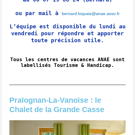
ou par mail à
bernard.loquais@anae.asso.fr
L’équipe est disponible du lundi au
vendredi pour répondre et apporter
toute précision utile.
Tous les centres de vacances ANAE sont
labellisés Tourisme & Handicap.
Pralognan-La-Vanoise : le
Chalet de la Grande Casse