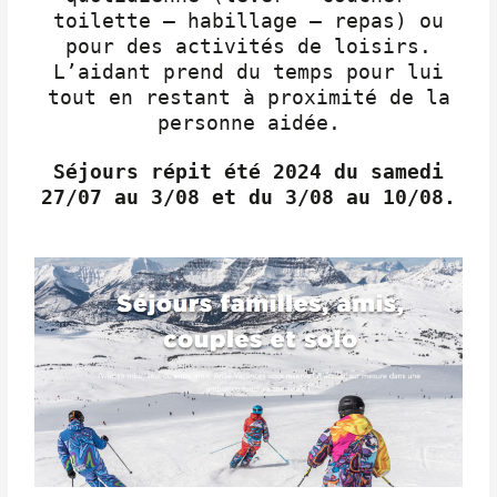
toilette – habillage – repas) ou
pour des activités de loisirs.
L’aidant prend du temps pour lui
tout en restant à proximité de la
personne aidée.
Séjours répit été 2024 du samedi
27/07 au 3/08 et du 3/08 au 10/08.