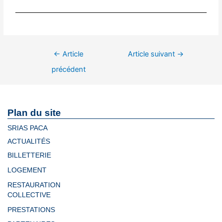
←
Article
Article suivant
→
précédent
Plan du site
SRIAS PACA
ACTUALITÉS
BILLETTERIE
LOGEMENT
RESTAURATION
COLLECTIVE
PRESTATIONS