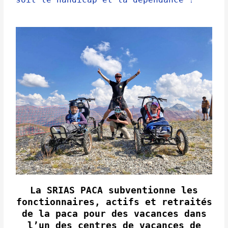
La SRIAS PACA subventionne les
fonctionnaires, actifs et retraités
de la paca pour des vacances dans
l’un des centres de vacances de