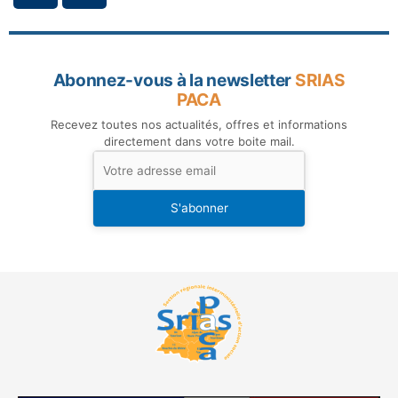
Abonnez-vous à la newsletter
SRIAS
PACA
Recevez toutes nos actualités, offres et informations
directement dans votre boite mail.
S'abonner