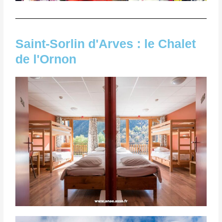
Saint-Sorlin d'Arves : le Chalet
de l'Ornon