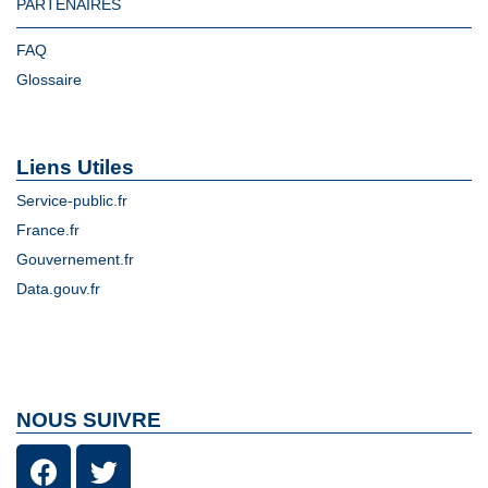
PARTENAIRES
FAQ
Glossaire
Liens Utiles
Service-public.fr
France.fr
Gouvernement.fr
Data.gouv.fr
NOUS SUIVRE