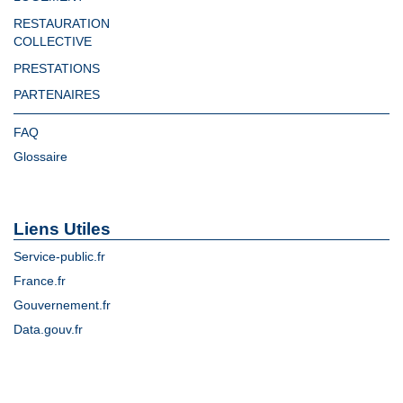
RESTAURATION
COLLECTIVE
PRESTATIONS
PARTENAIRES
FAQ
Glossaire
Liens Utiles
Service-public.fr
France.fr
Gouvernement.fr
Data.gouv.fr