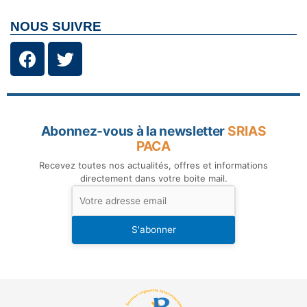
NOUS SUIVRE
Abonnez-vous à la newsletter
SRIAS
PACA
Recevez toutes nos actualités, offres et informations
directement dans votre boite mail.
S'abonner