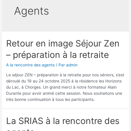
Agents
Retour en image Séjour Zen
– préparation à la retraite
A la rencontre des agents
/ Par
admin
Le séjour ZEN – préparation à la retraite pour nos séniors, s’est
déroulé du 19 au 24 octobre 2025 à la résidence les Horizons
du Lac, à Chorges. Un grand merci à notre formateur Alain
Durante pour avoir animé cette session. Nous souhaitons une
très bonne continuation à tous les participants.
La SRIAS à la rencontre des