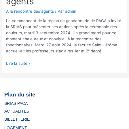
agents
A la rencontre des agents
/ Par
admin
Le commandant de la région de gendarmerie de PACA a invité
la SRIAS pour présenter ses actions après la cérémonie des
couleurs, mardi 3 septembre 2024. Un grand merci pour ce
moment chaleureux et convivial, à la rencontre des
fonctionnaires. Mardi 27 août 2024, la faculté Saint-Jérôme
accueillait les professeurs stagiaires 1er et 2ᵉ degré …
Lire la suite »
Plan du site
SRIAS PACA
ACTUALITÉS
BILLETTERIE
LOGEMENT