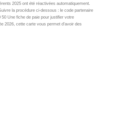
érents 2025 ont été réactivées automatiquement.
Suivre la procédure ci-dessous : le code partenaire
Une fiche de paie pour justifier votre
née 2026, cette carte vous permet d’avoir des