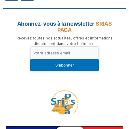
Abonnez-vous à la newsletter
SRIAS
PACA
Recevez toutes nos actualités, offres et informations
directement dans votre boite mail.
S'abonner