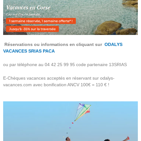
Réservations ou informations en cliquant sur
ODALYS
VACANCES SRIAS PACA
ou par téléphone au 04 42 25 99 95 code partenaire 13SRIAS
E-Chèques vacances acceptés en réservant sur odalys-
vacances.com avec bonification ANCV 100€ = 110 € !