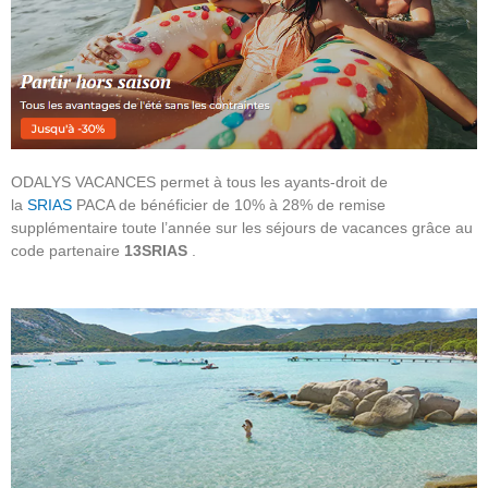
ODALYS VACANCES permet à tous les ayants-droit de
la
SRIAS
PACA de bénéficier de 10% à 28% de remise
supplémentaire toute l’année sur les séjours de vacances grâce au
code partenaire
13SRIAS
.