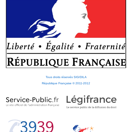
Tous droits réservés SIG/DILA
République Française © 2011-2012