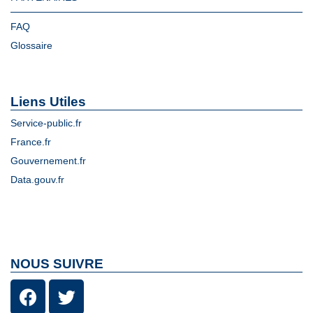
FAQ
Glossaire
Liens Utiles
Service-public.fr
France.fr
Gouvernement.fr
Data.gouv.fr
NOUS SUIVRE