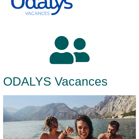
ODALYS Vacances