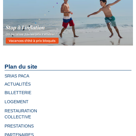
Plan du site
SRIAS PACA
ACTUALITÉS
BILLETTERIE
LOGEMENT
RESTAURATION
COLLECTIVE
PRESTATIONS
PARTENAIRES