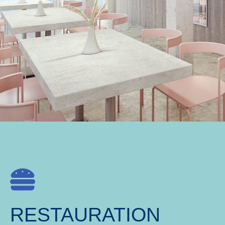
RESTAURATION