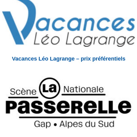
Vacances Léo Lagrange – prix préférentiels