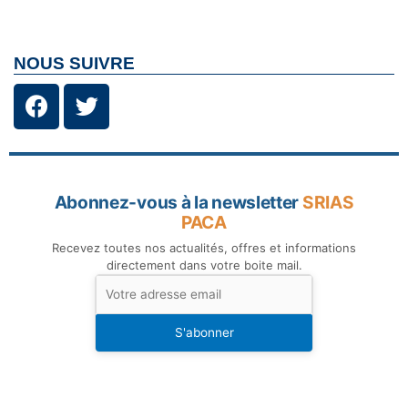
NOUS SUIVRE
Abonnez-vous à la newsletter
SRIAS
PACA
Recevez toutes nos actualités, offres et informations
directement dans votre boite mail.
S'abonner