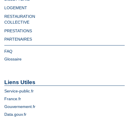
LOGEMENT
RESTAURATION
COLLECTIVE
PRESTATIONS
PARTENAIRES
FAQ
Glossaire
Liens Utiles
Service-public.fr
France.fr
Gouvernement.fr
Data.gouv.fr