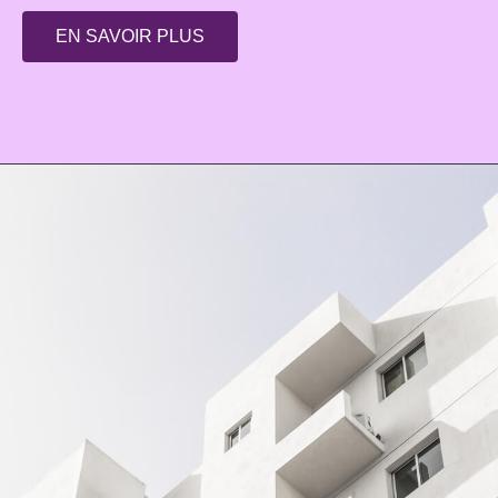
EN SAVOIR PLUS