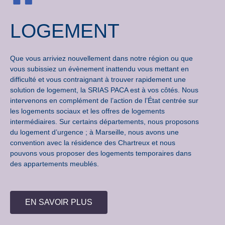
LOGEMENT
Que vous arriviez nouvellement dans notre région ou que
vous subissiez un évènement inattendu vous mettant en
difficulté et vous contraignant à trouver rapidement une
solution de logement, la SRIAS PACA est à vos côtés. Nous
intervenons en complément de l’action de l’État centrée sur
les logements sociaux et les offres de logements
intermédiaires. Sur certains départements, nous proposons
du logement d’urgence ; à Marseille, nous avons une
convention avec la résidence des Chartreux et nous
pouvons vous proposer des logements temporaires dans
des appartements meublés.
EN SAVOIR PLUS