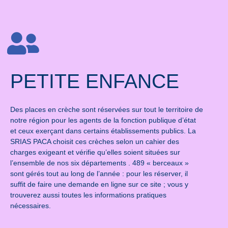
PETITE ENFANCE
Des places en crèche sont réservées sur tout le territoire de
notre région pour les agents de la fonction publique d’état
et ceux exerçant dans certains établissements publics. La
SRIAS PACA choisit ces crèches selon un cahier des
charges exigeant et vérifie qu’elles soient situées sur
l’ensemble de nos six départements . 489 « berceaux »
sont gérés tout au long de l’année : pour les réserver, il
suffit de faire une demande en ligne sur ce site ; vous y
trouverez aussi toutes les informations pratiques
nécessaires.