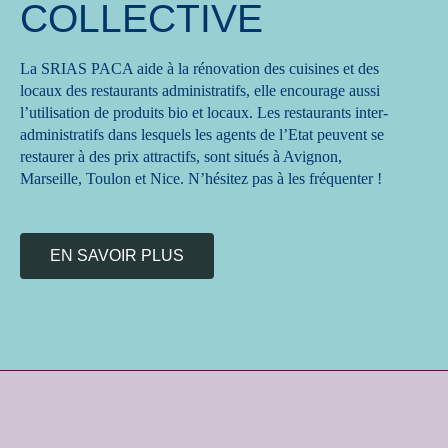
COLLECTIVE
La SRIAS PACA aide à la rénovation des cuisines et des
locaux des restaurants administratifs, elle encourage aussi
l’utilisation de produits bio et locaux. Les restaurants inter-
administratifs dans lesquels les agents de l’Etat peuvent se
restaurer à des prix attractifs, sont situés à Avignon,
Marseille, Toulon et Nice. N’hésitez pas à les fréquenter !
EN SAVOIR PLUS