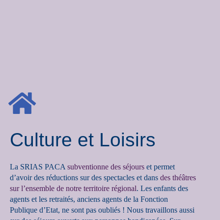
Culture et Loisirs
La SRIAS PACA
subventionne des séjours
et permet
d’avoir des réductions sur des spectacles et dans
des théâtres
sur l’ensemble de notre territoire régional
. Les enfants des
agents et les retraités, anciens agents de la Fonction
Publique d’Etat, ne sont pas oubliés ! Nous travaillons aussi