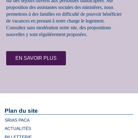
sur des séjours ouverts aux personnes handicapées. Sur
proposition des assistantes sociales des ministères, nous
permettons à des familles en difficulté de pouvoir bénéficier
de vacances en prenant à notre charge le logement.
Consultez sans modération notre site, des propositions
nouvelles y sont régulièrement proposées.
EN SAVOIR PLUS
Plan du site
SRIAS PACA
ACTUALITÉS
BILLETTERIE