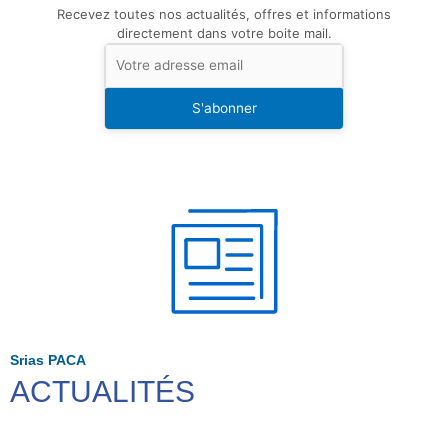
Recevez toutes nos actualités, offres et informations
directement dans votre boite mail.
S'abonner
Srias PACA
ACTUALITÉS