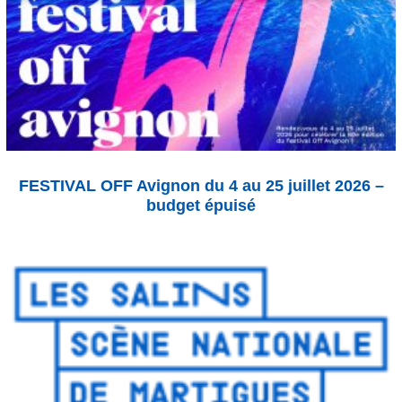
FESTIVAL OFF Avignon du 4 au 25 juillet 2026 –
budget épuisé