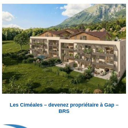
Les Ciméales – devenez propriétaire à Gap –
BRS