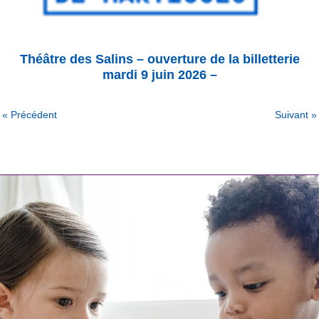
Théâtre des Salins – ouverture de la billetterie
mardi 9 juin 2026 –
« Précédent
Suivant »