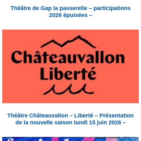
Théâtre de Gap la passerelle – participations
2026 épuisées –
Théâtre Châteauvallon – Liberté – Présentation
de la nouvelle saison lundi 15 juin 2026 –