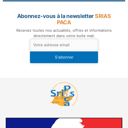
Abonnez-vous à la newsletter
SRIAS
PACA
Recevez toutes nos actualités, offres et informations
directement dans votre boite mail.
S'abonner