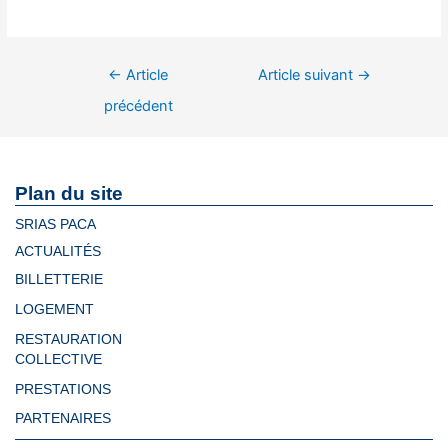
←
Article
Article suivant
→
précédent
Plan du site
SRIAS PACA
ACTUALITÉS
BILLETTERIE
LOGEMENT
RESTAURATION
COLLECTIVE
PRESTATIONS
PARTENAIRES