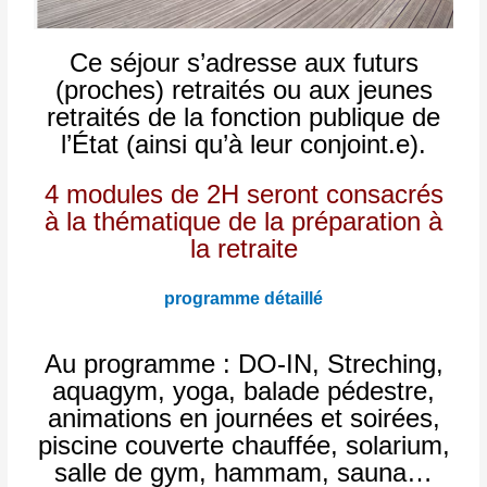
Ce séjour s’adresse aux futurs
(proches) retraités ou aux jeunes
retraités
de la fonction publique de
l’État (ainsi qu’à leur conjoint.e).
4 modules de 2H seront consacrés
à la thématique de la préparation à
la retraite
programme détaillé
Au programme : DO-IN, Streching,
aquagym, yoga, balade pédestre,
animations en journées et soirées,
piscine couverte chauffée, solarium,
salle de gym, hammam, sauna…