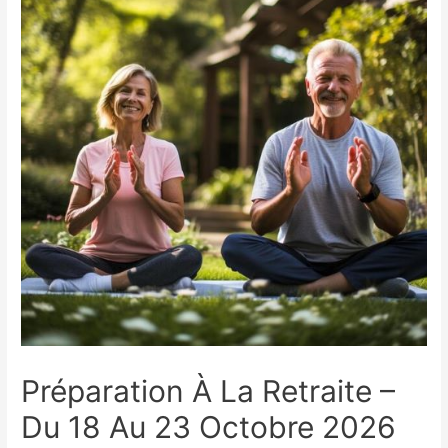
Préparation À La Retraite –
Du 18 Au 23 Octobre 2026