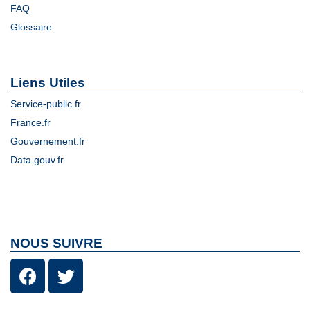
FAQ
Glossaire
Liens Utiles
Service-public.fr
France.fr
Gouvernement.fr
Data.gouv.fr
NOUS SUIVRE