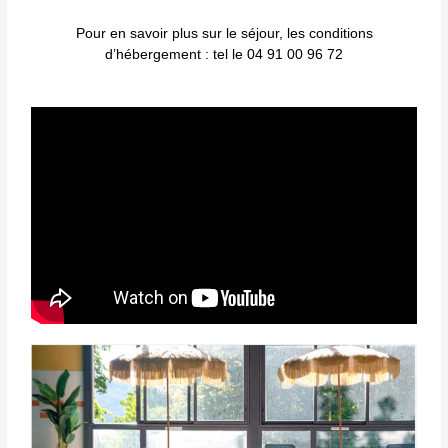
Pour en savoir plus sur le séjour, les conditions
d’hébergement : tel le 04 91 00 96 72