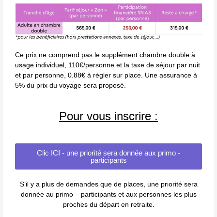
Ce prix ne comprend pas le supplément chambre double à
usage individuel, 110€/personne et la taxe de séjour par nuit
et par personne, 0.88€ à régler sur place. Une assurance à
5% du prix du voyage sera proposé.
Pour vous inscrire :
Clic ICI - une priorité sera donnée aux primo -
participants
S’il y a plus de demandes que de places, une priorité sera
donnée au primo – participants et aux personnes les plus
proches du départ en retraite.