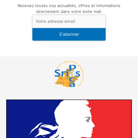
Recevez toutes nos actualités, offres et informations
directement dans votre boite mail.
S'abonner