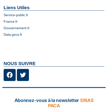
Liens Utiles
Service-public.fr
France.fr
Gouvernement.fr
Data.gouv.fr
NOUS SUIVRE
Abonnez-vous à la newsletter
SRIAS
PACA