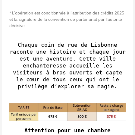
* L’opération est conditionnée à l’attribution des crédits 2025
et la signature de la convention de partenariat par l’autorité
décisive.
Chaque coin de rue de Lisbonne
raconte une histoire et chaque jour
est une aventure. Cette ville
enchanteresse accueille les
visiteurs à bras ouverts et capte
le cœur de tous ceux qui ont le
privilège d’explorer sa magie.
Attention pour une chambre