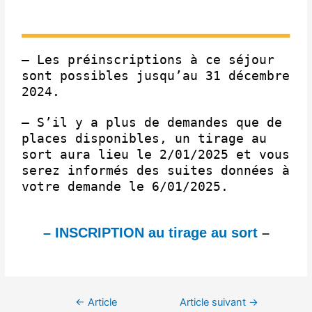
– Les préinscriptions à ce séjour
sont possibles jusqu’au 31 décembre
2024.
– S’il y a plus de demandes que de
places disponibles, un tirage au
sort aura lieu le 2/01/2025 et vous
serez informés des suites données à
votre demande le 6/01/2025.
– INSCRIPTION au tirage au sort
–
←
Article
Article suivant
→