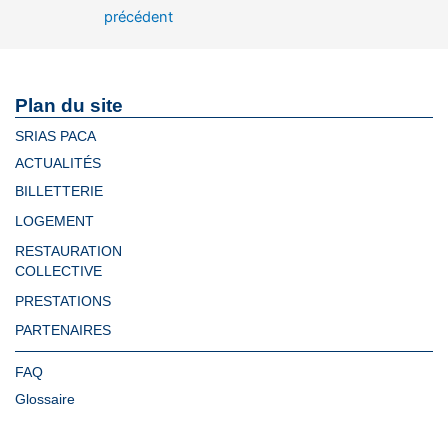
précédent
Plan du site
SRIAS PACA
ACTUALITÉS
BILLETTERIE
LOGEMENT
RESTAURATION
COLLECTIVE
PRESTATIONS
PARTENAIRES
FAQ
Glossaire