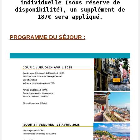
individuelle (sous réserve de
disponibilité), un supplément de
187€ sera appliqué.
PROGRAMME DU SÉJOUR :